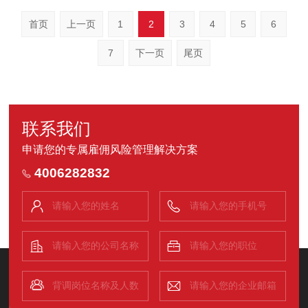
首页
上一页
1
2
3
4
5
6
7
下一页
尾页
联系我们
申请您的专属雇佣风险管理解决方案
4006282832