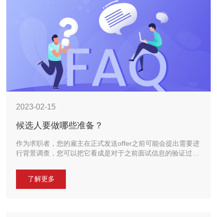
2023-02-15
候选人要做哪些准备？
作为求职者，您的雇主在正式发送offer之前可能会提出需要进
行背景调查，您可以把它看成是对于之前面试信息的验证过
程。
点击查看更多>>>
了解更多