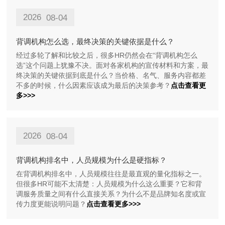
2026
08-04
背调机构怎么选，最终决策的关键依据是什么？
经过多轮了解和比较之后，很多HR仍然会在“背调机构怎么
选”这个问题上犹豫不决。面对各家机构的宣传材料和方案，最
终决策的关键依据到底是什么？当价格、名气、服务内容都差
不多的时候，什么因素应该成为最后的决策参考？
点击查看更
多>>>
2026
08-04
背调机构排名中，人员规模为什么是硬指标？
在背调机构排名中，人员规模往往是最直观的量化指标之一。
但很多HR可能不太清楚：人员规模为什么这么重要？它和背
调服务质量之间有什么直接关系？为什么不是品牌知名度或宣
传力度更能说明问题？
点击查看更多>>>