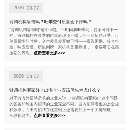
2026
08-07
背调机构靠谱吗？旺季交付质量会下降吗？
“背调机构靠谱吗”这个问题，平时问和旺季问，答案可能不一
样。有些机构在淡季的时候表现还不错，但一到招聘旺季、订
单量暴增的时候，交付质量就开始下滑——报告延期、核查粗
糙、响应变慢。所以判断一家机构是否靠谱，一定要看它在高
压期的表现。
点击查看更多>>>
2026
08-07
背调机构哪家好？出海企业应该优先考虑什么？
对于有海外招聘需求的企业来说，“背调机构哪家好”这个问题
的答案和纯国内招聘的企业完全不同。国内招聘看重的是合规
和效率，而出海招聘在此基础上还需要加上一个关键维度——
全球化能力。
点击查看更多>>>