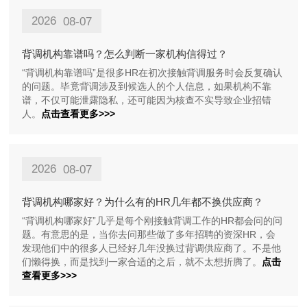
2026
08-07
背调机构靠谱吗？怎么判断一家机构信得过？
“背调机构靠谱吗”是很多HR在初次接触背调服务时会反复确认
的问题。毕竟背调涉及到候选人的个人信息，如果机构不靠
谱，不仅可能泄露隐私，还可能因为核查不实导致企业招错
人。
点击查看更多>>>
2026
08-07
背调机构哪家好？为什么有的HR几年都不换供应商？
“背调机构哪家好”几乎是每个刚接触背调工作的HR都会问的问
题。有意思的是，当你去问那些做了多年招聘的资深HR，会
发现他们中的很多人已经好几年没换过背调供应商了。不是他
们懒得换，而是找到一家合适的之后，就不太想折腾了。
点击
查看更多>>>