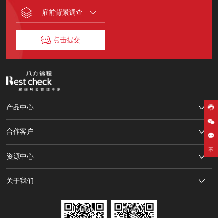
雇前背景调查
点击提交
产品中心
合作客户
资源中心
关于我们