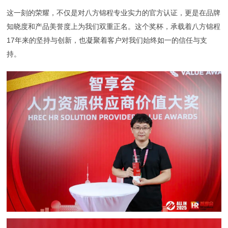
这一刻的荣耀，不仅是对八方锦程专业实力的官方认证，更是在品牌
知晓度和产品美誉度上为我们双重正名。这个奖杯，承载着八方锦程
17年来的坚持与创新，也凝聚着客户对我们始终如一的信任与支
持。