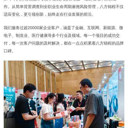
作。从简单背景调查到全职业生命周期雇佣风险管理，八方锦程不仅
适应变化，更引领创新，始终走在行业发展的前沿。
我们服务过超20000家企业客户，涵盖了金融、互联网、新能源、微
电子、制造业、医疗健康等多个行业及领域。每一个项目的成功交
付，每一次客户问题的及时解决，都在一点点积累着八方锦程的品牌
口碑。