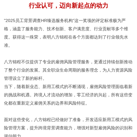
行业认可，迈向新起点的动力
"2025员工背景调查HR臻选服务机构"这一奖项的评定标准极为严
格，涵盖了服务能力、技术创新、客户满意度、行业贡献等多个维
度。获得这一殊荣，表明八方锦程在各个方面都达到了行业领先水
准。
八方锦程不仅提供了专业的雇佣风险管理服务，更通过持续创新推动
了整个行业的发展。其全职业生命周期的服务理念，为人力资源风险
管理设立了新的标杆。
当下，随着新业态、新用工模式的不断涌现，雇佣风险管理面临着新
的挑战和机遇。跨境人才流动的增加，零工经济的兴起，所有这些变
化都在重新定义雇佣关系的边界和风险特征。
面对这些变化，八方锦程已经做好了准备，开发适应新用工模式的风
险管理方案，提升跨境背景调查能力，增强对新型雇佣风险的识别和
评估能力。