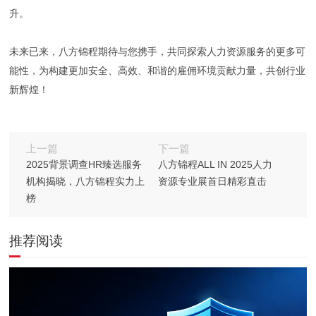
升。
未来已来，八方锦程期待与您携手，共同探索人力资源服务的更多可
能性，为构建更加安全、高效、和谐的雇佣环境贡献力量，共创行业
新辉煌！
上一篇
下一篇
2025背景调查HR臻选服务
八方锦程ALL IN 2025人力
机构揭晓，八方锦程实力上
资源专业展首日精彩直击
榜
推荐阅读