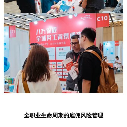
全职业生命周期的雇佣风险管理