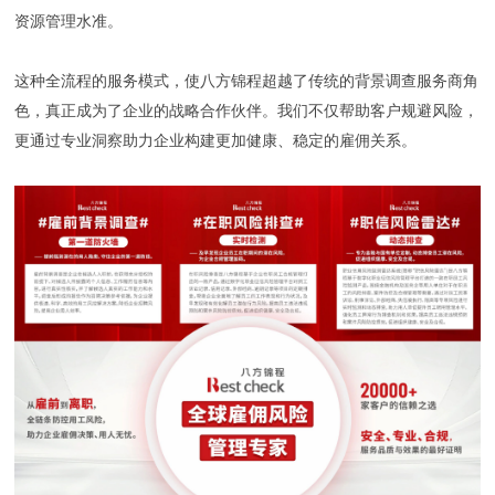
资源管理水准。
这种全流程的服务模式，使八方锦程超越了传统的背景调查服务商角
色，真正成为了企业的战略合作伙伴。我们不仅帮助客户规避风险，
更通过专业洞察助力企业构建更加健康、稳定的雇佣关系。