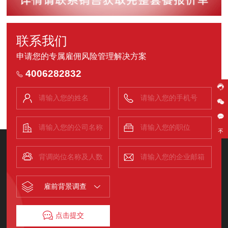
联系我们
申请您的专属雇佣风险管理解决方案
4006282832
雇前背景调查
点击提交