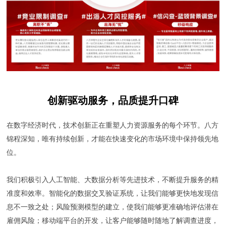
创新驱动服务，品质提升口碑
在数字经济时代，技术创新正在重塑人力资源服务的每个环节。八方
锦程深知，唯有持续创新，才能在快速变化的市场环境中保持领先地
位。
我们积极引入人工智能、大数据分析等先进技术，不断提升服务的精
准度和效率。智能化的数据交叉验证系统，让我们能够更快地发现信
息不一致之处；风险预测模型的建立，使我们能够更准确地评估潜在
雇佣风险；移动端平台的开发，让客户能够随时随地了解调查进度，