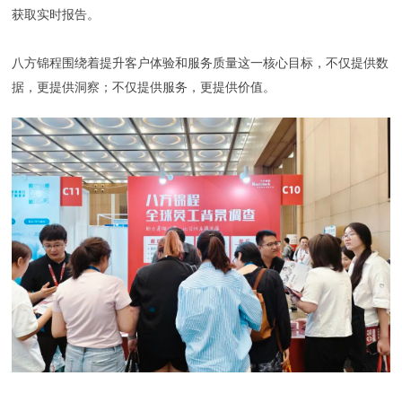
获取实时报告。
八方锦程围绕着提升客户体验和服务质量这一核心目标，不仅提供数
据，更提供洞察；不仅提供服务，更提供价值。