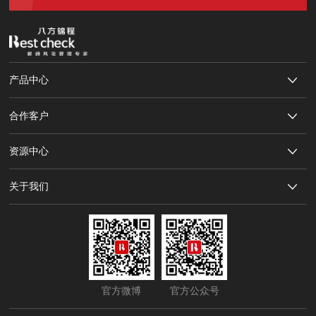
产品中心
合作客户
资源中心
关于我们
官方微博
官方公众号