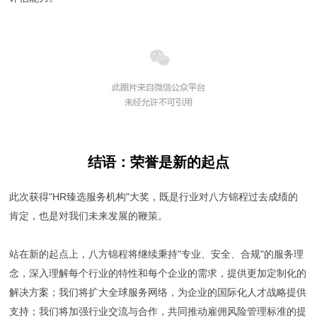
结语：荣誉是新的起点
此次获得"HR臻选服务机构"大奖，既是行业对八方锦程过去成绩的
肯定，也是对我们未来发展的鞭策。
站在新的起点上，八方锦程将继续秉持"专业、安全、合规"的服务理
念，深入理解每个行业的特性和每个企业的需求，提供更加定制化的
解决方案；我们将扩大全球服务网络，为企业的国际化人才战略提供
支持；我们将加强行业交流与合作，共同推动雇佣风险管理标准的提