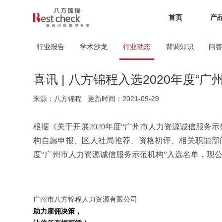
首页
产
行业报告
学术沙龙
行业动态
背调知识
问
喜讯 | 八方锦程入选2020年度“
来源：八方锦程
更新时间：2021-09-29
根据《关于开展2020年度“广州市人力资源诚信服务示
构自愿申报、区人社局推荐、资格初评、相关职能部门
度“广州市人力资源诚信服务示范机构”入选名单，现
广州市八方锦程人力资源有限公司
助力雇佣决策，