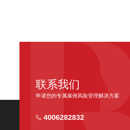
联系我们
申请您的专属雇佣风险管理解决方案
4006282832