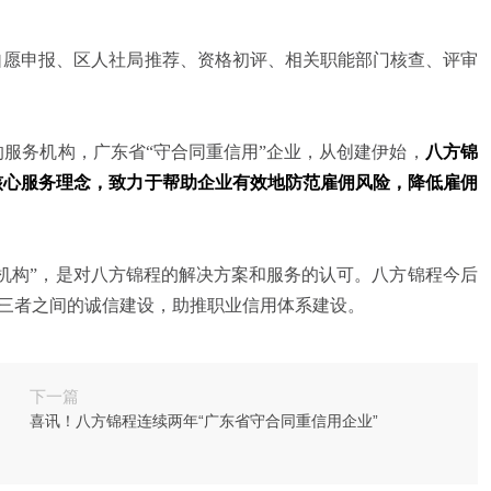
自愿申报、区人社局推荐、资格初评、相关职能部门核查、评审
服务机构，广东省“守合同重信用”企业，从创建伊始，
八方锦
核心服务理念，致力于帮助企业有效地防范雇佣风险，降低雇佣
范机构”，是对八方锦程的解决方案和服务的认可。八方锦程今后
会三者之间的诚信建设，助推职业信用体系建设。
下一篇
喜讯！八方锦程连续两年“广东省守合同重信用企业”