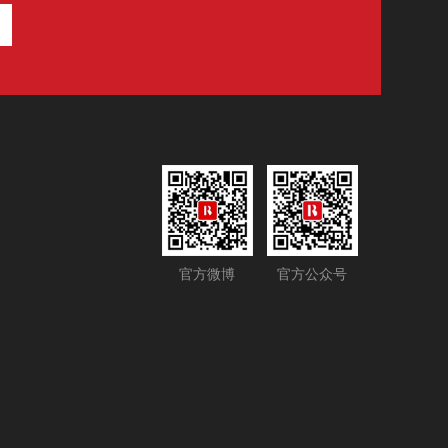
官方微博
官方公众号