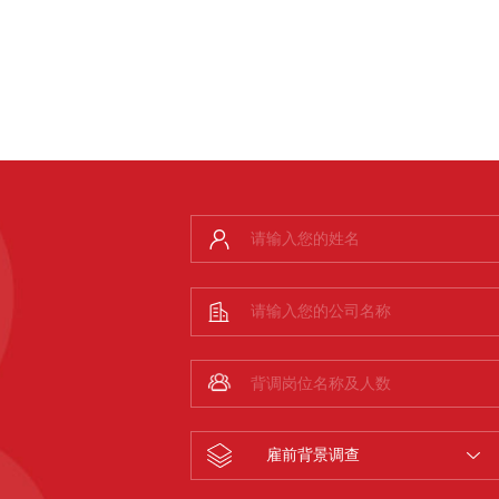
雇前背景调查