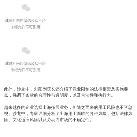
此外，沙龙中，刘阳副院长还介绍了竞业限制的法律框架及实施要
点，强调了条款的合理性与透明度，以及合法性和执行力。
越来越多的企业选择出海拓展业务，但随之而来的用工风险也不容忽
视。沙龙中，专家详细分析了出海用工面临的各种风险，包括法律风
险、文化适应风险以及劳动力市场的不确定性。