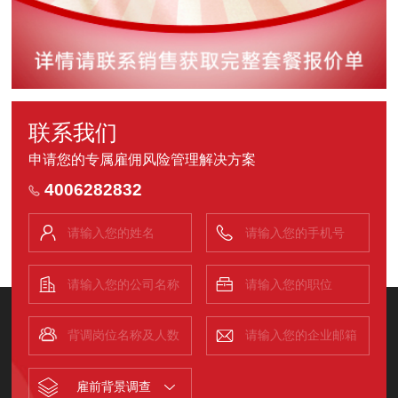
联系我们
申请您的专属雇佣风险管理解决方案
4006282832
雇前背景调查