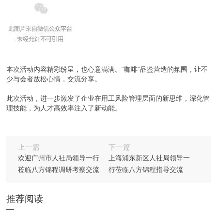
本次活动内容精彩纷呈，也心意满满。“咖啡”品鉴营造的氛围，让不
少与会者放松心情，交流分享。
此次活动，进一步激发了企业在用工风险管理层面的新思维，深化管
理技能，为人才高效率注入了新动能。
上一篇
下一篇
欢迎广州市人社局领导一行
上海浦东新区人社局领导一
莅临八方锦程调研考察交流
行莅临八方锦程指导交流
推荐阅读