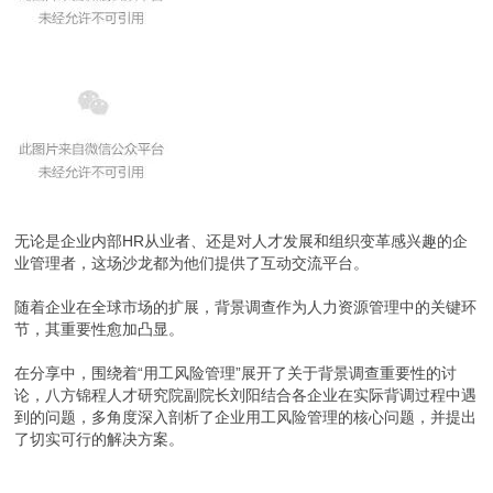
无论是企业内部HR从业者、还是对人才发展和组织变革感兴趣的企
业管理者，这场沙龙都为他们提供了互动交流平台。
随着企业在全球市场的扩展，背景调查作为人力资源管理中的关键环
节，其重要性愈加凸显。
在分享中，围绕着“用工风险管理”展开了关于背景调查重要性的讨
论，八方锦程人才研究院副院长刘阳结合各企业在实际背调过程中遇
到的问题，多角度深入剖析了企业用工风险管理的核心问题，并提出
了切实可行的解决方案。