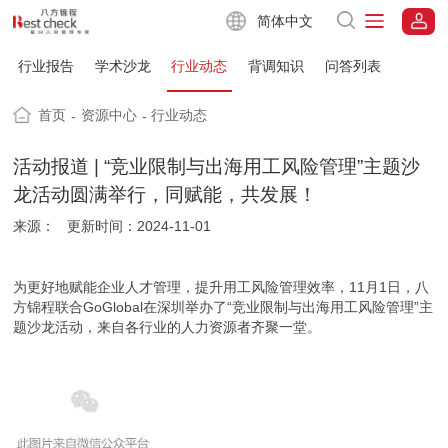
简体中文
行业报告
学术沙龙
行业动态
背调知识
问答列表
首页
资源中心
行业动态
-
-
活动报道 | “竞业限制与出海用工风险管理”主题沙
龙活动圆满举行，同赋能，共发展！
来源：
更新时间：2024-11-01
为更好地赋能企业人才管理，提升用工风险管理效率，11月1日，八
方锦程联合GoGlobal在深圳举办了“竞业限制与出海用工风险管理”主
题沙龙活动，来自各行业的人力资源者齐聚一堂。