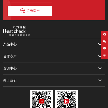
点击提交
产品中心
合作客户
资源中心
关于我们