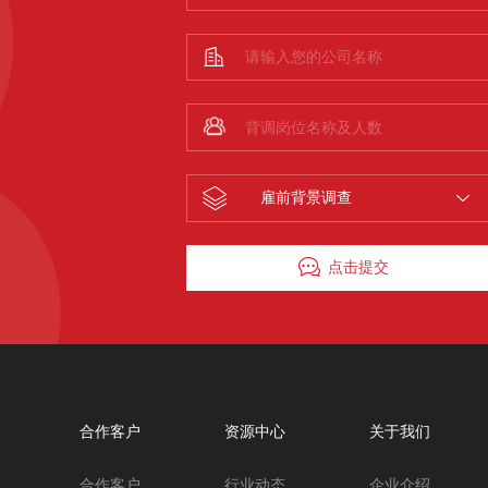
雇前背景调查
点击提交
合作客户
资源中心
关于我们
合作客户
行业动态
企业介绍