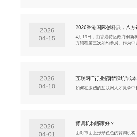
2026香港国际创科展，八
2026
04-15
4月13日，由香港特区政府创新
方锦程第三次如约参展。作为中
2026
互联网IT行业招聘“踩坑”
04-10
如何在激烈的互联网人才竞争中
背调机构哪家好？
2026
04-01
面对市面上形形色色的背调机构