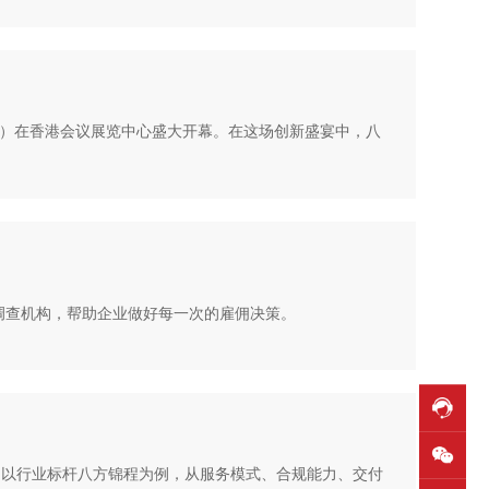
EX）在香港会议展览中心盛大开幕。在这场创新盛宴中，八
调查机构，帮助企业做好每一次的雇佣决策。
，以行业标杆八方锦程为例，从服务模式、合规能力、交付