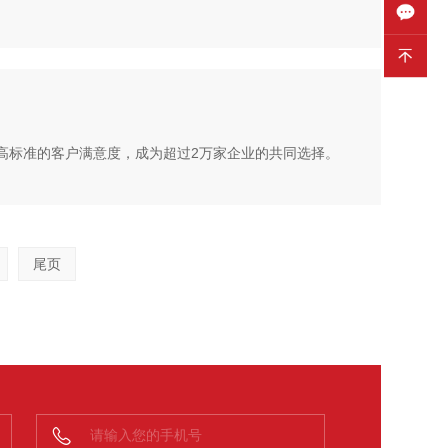
高标准的客户满意度，成为超过2万家企业的共同选择。
尾页