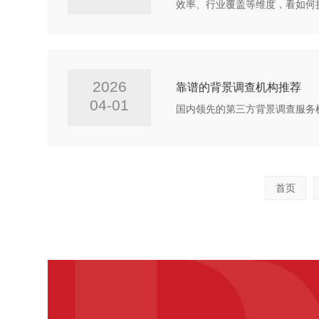
效率、行业覆盖等维度，看如何
2026
靠谱的背景调查机构推荐
04-01
国内领先的第三方背景调查服务
首页