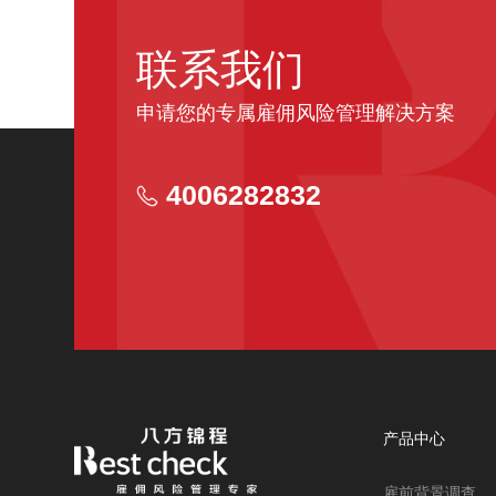
联系我们
申请您的专属雇佣风险管理解决方案
4006282832
产品中心
雇前背景调查