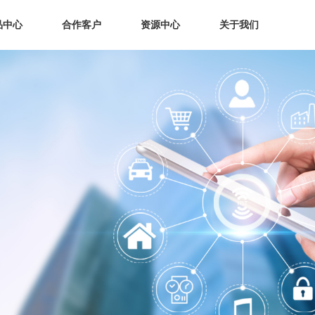
品中心
合作客户
资源中心
关于我们