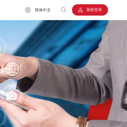
系统登录
简体中文