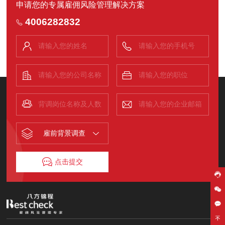
申请您的专属雇佣风险管理解决方案
4006282832
雇前背景调查
点击提交